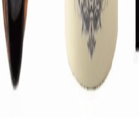
JOURNAL